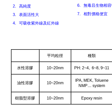
6.
無毒且生物相容
2.
高純度
7.
相對價格便宜
3.
表面活性大
4.
可吸收紫外線及紅外線
平均粒徑
種類
水性溶膠
10~20nm
PH: 2~4, 6~8, 9~11
IPA, MEK, Toluene
油性溶膠
10~20nm
NMP… system
樹脂型溶膠
10~20nm
Epoxy resin