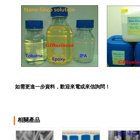
如需更進一步資料
，
歡迎來電或來信詢問！
相關產品